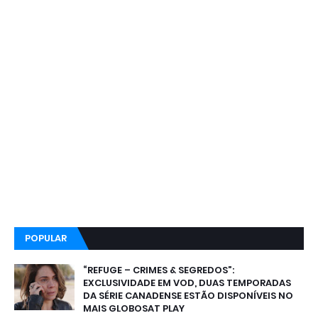
POPULAR
“REFUGE – CRIMES & SEGREDOS”:
EXCLUSIVIDADE EM VOD, DUAS TEMPORADAS
DA SÉRIE CANADENSE ESTÃO DISPONÍVEIS NO
MAIS GLOBOSAT PLAY