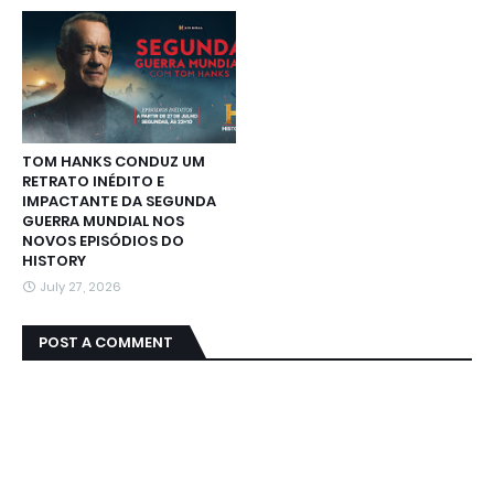
TOM HANKS CONDUZ UM
RETRATO INÉDITO E
IMPACTANTE DA SEGUNDA
GUERRA MUNDIAL NOS
NOVOS EPISÓDIOS DO
HISTORY
July 27, 2026
POST A COMMENT