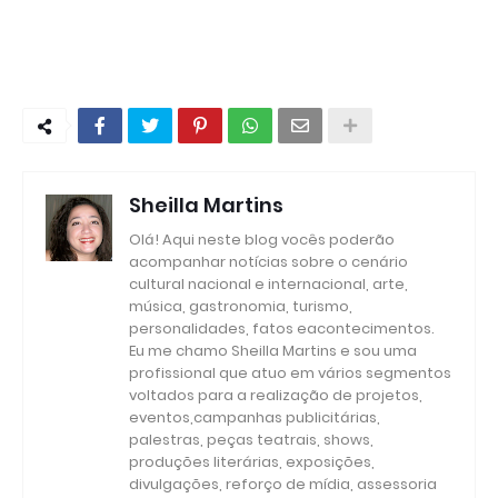
Sheilla Martins
Olá! Aqui neste blog vocês poderão
acompanhar notícias sobre o cenário
cultural nacional e internacional, arte,
música, gastronomia, turismo,
personalidades, fatos eacontecimentos.
Eu me chamo Sheilla Martins e sou uma
profissional que atuo em vários segmentos
voltados para a realização de projetos,
eventos,campanhas publicitárias,
palestras, peças teatrais, shows,
produções literárias, exposições,
divulgações, reforço de mídia, assessoria