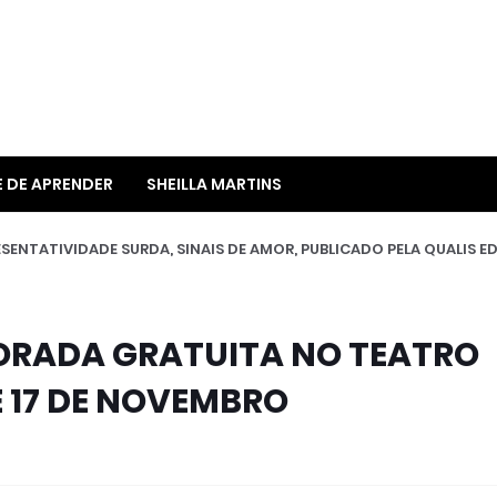
E DE APRENDER
SHEILLA MARTINS
SENTATIVIDADE SURDA, SINAIS DE AMOR, PUBLICADO PELA QUALIS ED
ORADA GRATUITA NO TEATRO
 17 DE NOVEMBRO