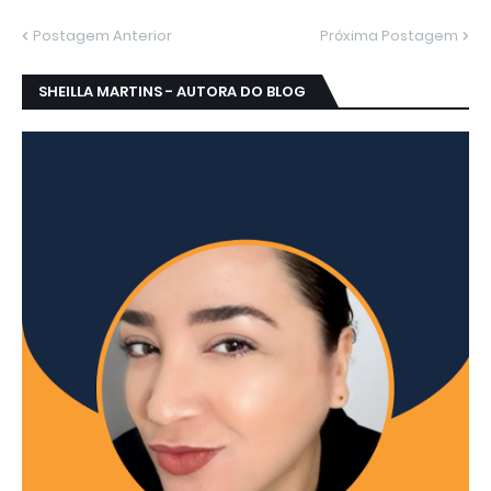
Postagem Anterior
Próxima Postagem
SHEILLA MARTINS - AUTORA DO BLOG