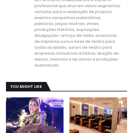
profissional que atuo em vários segmentos
voltados para a realização de projetos,
eventos,campanhas publicitárias,
palestras, peças teatrais, shows,
produções literárias, exposições,
divulgações, reforço de mídia, assessoria
de imprensa,cursos livres de teatro para
todas as idades, cursos de teatro para
empresas,consultoria artística, direção de
elenco, treinadora de atores e produções
audiovisuais.
YOU MIGHT LIKE