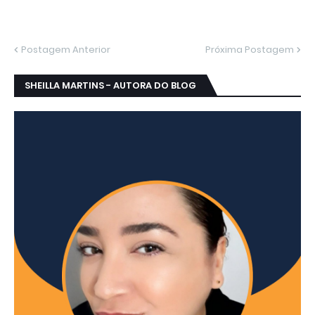
Postagem Anterior
Próxima Postagem
SHEILLA MARTINS - AUTORA DO BLOG