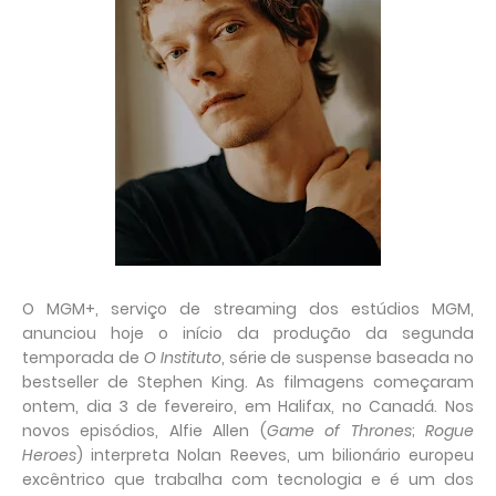
O MGM+, serviço de streaming dos estúdios MGM,
anunciou hoje o início da produção da segunda
temporada de
O Instituto
, série de suspense baseada no
bestseller de Stephen King. As filmagens começaram
ontem, dia 3 de fevereiro, em Halifax, no Canadá. Nos
novos episódios, Alfie Allen (
Game of Thrones
;
Rogue
Heroes
) interpreta Nolan Reeves, um bilionário europeu
excêntrico que trabalha com tecnologia e é um dos