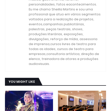
personalidades, fatos eacontecimentos.
Eu me chamo Sheilla Martins e sou uma
profissional que atuo em vários segmentos
voltados para a realização de projetos,
eventos,campanhas publicitárias,
palestras, peças teatrais, shows,
produções literárias, exposições,
divulgações, reforço de mídia, assessoria
de imprensa,cursos livres de teatro para
todas as idades, cursos de teatro para
empresas,consultoria artística, direção de
elenco, treinadora de atores e produções
audiovisuais.
YOU MIGHT LIKE