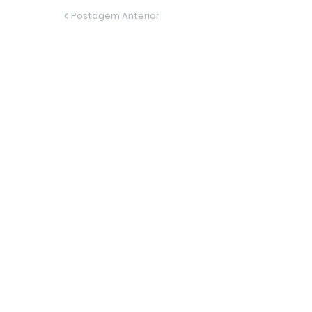
Postagem Anterior