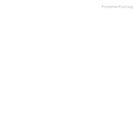
Próxima Posta