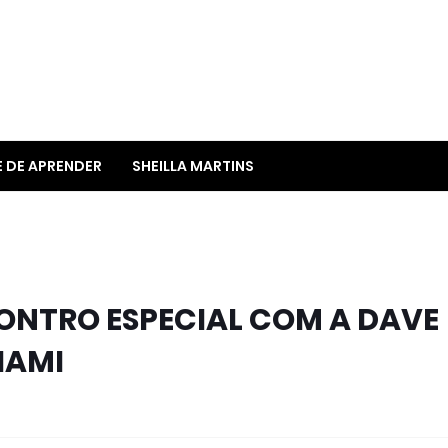
E DE APRENDER
SHEILLA MARTINS
ONTRO ESPECIAL COM A DAVE
IAMI