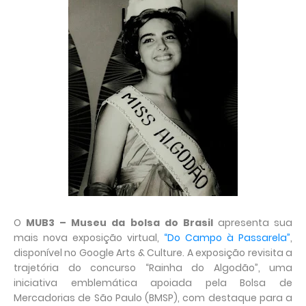
O
MUB3 – Museu da bolsa do Brasil
apresenta sua
mais nova exposição virtual,
“Do Campo à Passarela”
,
disponível no Google Arts & Culture. A exposição revisita a
trajetória do concurso “Rainha do Algodão”, uma
iniciativa emblemática apoiada pela Bolsa de
Mercadorias de São Paulo (BMSP), com destaque para a