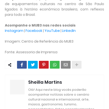
de equipamentos culturais no centro de São Paulo
ligados à história econômica brasileira, com reflexos
para todo o Brasil.
Acompanhe o MUB3 nas redes sociais
Instagram
|
Facebook
|
YouTube
|
LinkedIn
Imagem: Centro de Referência do MUB3
Fonte: Assessoria de Imprensa
Sheilla Martins
Olá! Aqui neste blog vocês poderão
acompanhar notícias sobre o cenário
cultural nacional e internacional, arte,
música, gastronomia, turismo,