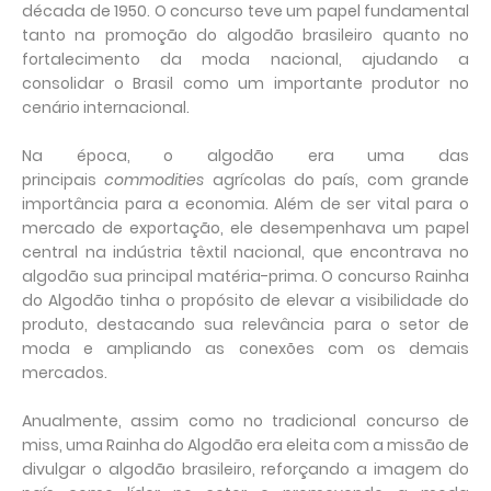
década de 1950. O concurso teve um papel fundamental
tanto na promoção do algodão brasileiro quanto no
fortalecimento da moda nacional, ajudando a
consolidar o Brasil como um importante produtor no
cenário internacional.
Na época, o algodão era uma das
principais
commodities
agrícolas do país, com grande
importância para a economia. Além de ser vital para o
mercado de exportação, ele desempenhava um papel
central na indústria têxtil nacional, que encontrava no
algodão sua principal matéria-prima. O concurso Rainha
do Algodão tinha o propósito de elevar a visibilidade do
produto, destacando sua relevância para o setor de
moda e ampliando as conexões com os demais
mercados.
Anualmente, assim como no tradicional concurso de
miss, uma Rainha do Algodão era eleita com a missão de
divulgar o algodão brasileiro, reforçando a imagem do