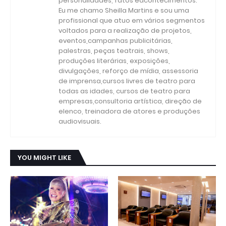
personalidades, fatos eacontecimentos.
Eu me chamo Sheilla Martins e sou uma
profissional que atuo em vários segmentos
voltados para a realização de projetos,
eventos,campanhas publicitárias,
palestras, peças teatrais, shows,
produções literárias, exposições,
divulgações, reforço de mídia, assessoria
de imprensa,cursos livres de teatro para
todas as idades, cursos de teatro para
empresas,consultoria artística, direção de
elenco, treinadora de atores e produções
audiovisuais.
YOU MIGHT LIKE