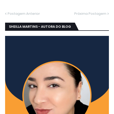
Postagem Anterior
Próxima Postagem
SHEILLA MARTINS - AUTORA DO BLOG