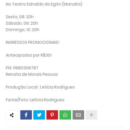
No Teatro Ednaldo do Egito (Manaíra)
Sexta, 08: 20h
Sábado, 09: 20h
Domingo, 10: 20h
INGRESSOS PROMOCIONAIS!
Antecipados por R$30!
PIX: 11980306787
Renata de Morais Pessoa
Produção Local : Letícia Rodrigues
Fonte/Foto: Letícia Rodrigues