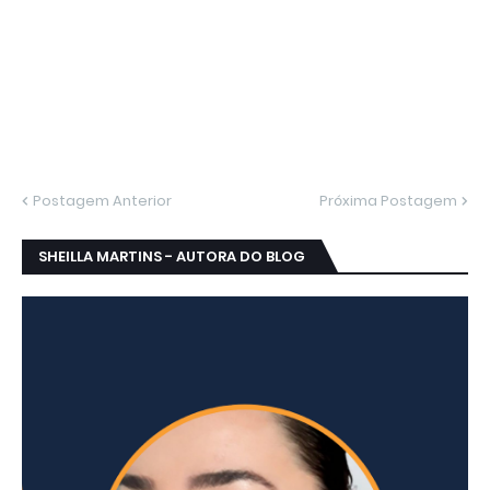
Postagem Anterior
Próxima Postagem
SHEILLA MARTINS - AUTORA DO BLOG