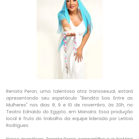
Renata Peron, uma talentosa atriz transsexual, estará
apresentando seu espetáculo "Bendita Sois Entre as
Mulheres" nos dias 8, 9 e 10 de novembro, às 20h, no
Teatro Ednaldo do Egypto, em Manaíra. Essa produção
local é fruto do trabalho da equipe liderada por Letícia
Rodrigues.