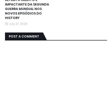
IMPACTANTE DA SEGUNDA
GUERRA MUNDIAL NOS
NOVOS EPISÓDIOS DO
HISTORY
July 27, 2026
POST A COMMENT