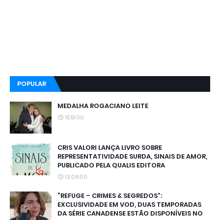
POPULAR
MEDALHA ROGACIANO LEITE
15:51:00
CRIS VALORI LANÇA LIVRO SOBRE
REPRESENTATIVIDADE SURDA, SINAIS DE AMOR,
PUBLICADO PELA QUALIS EDITORA
13:08:00
“REFUGE – CRIMES & SEGREDOS”:
EXCLUSIVIDADE EM VOD, DUAS TEMPORADAS
DA SÉRIE CANADENSE ESTÃO DISPONÍVEIS NO