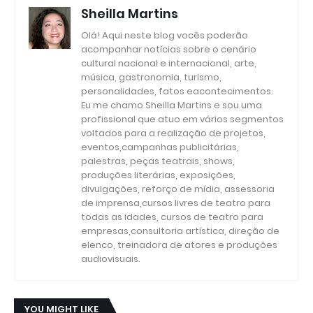
Sheilla Martins
Olá! Aqui neste blog vocês poderão
acompanhar notícias sobre o cenário
cultural nacional e internacional, arte,
música, gastronomia, turismo,
personalidades, fatos eacontecimentos.
Eu me chamo Sheilla Martins e sou uma
profissional que atuo em vários segmentos
voltados para a realização de projetos,
eventos,campanhas publicitárias,
palestras, peças teatrais, shows,
produções literárias, exposições,
divulgações, reforço de mídia, assessoria
de imprensa,cursos livres de teatro para
todas as idades, cursos de teatro para
empresas,consultoria artística, direção de
elenco, treinadora de atores e produções
audiovisuais.
YOU MIGHT LIKE