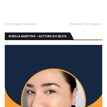
Postagem Anterior
Próxima Postagem
SHEILLA MARTINS - AUTORA DO BLOG