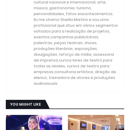
cultural nacional e internacional, arte,
música, gastronomia, turismo,
personalidades, fatos eacontecimentos.
Eu me chamo Sheilla Martins e sou uma
profissional que atuo em vários segmentos
voltados para a realização de projetos,
eventos,campanhas publicitárias,
palestras, peças teatrais, shows,
produções literárias, exposições,
divulgações, reforço de mídia, assessoria
de imprensa,cursos livres de teatro para
todas as idades, cursos de teatro para
empresas,consultoria artística, direção de
elenco, treinadora de atores e produções
audiovisuais.
YOU MIGHT LIKE