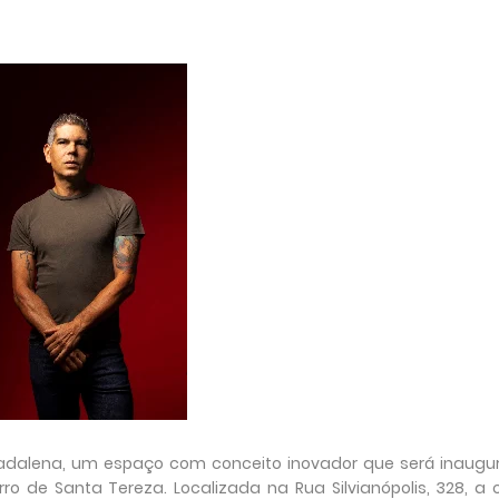
 Madalena, um espaço com conceito inovador que será inaugu
o de Santa Tereza. Localizada na Rua Silvianópolis, 328, a