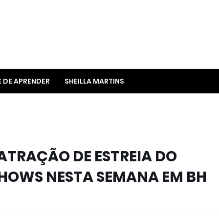
E DE APRENDER
SHEILLA MARTINS
 ATRAÇÃO DE ESTREIA DO
HOWS NESTA SEMANA EM BH