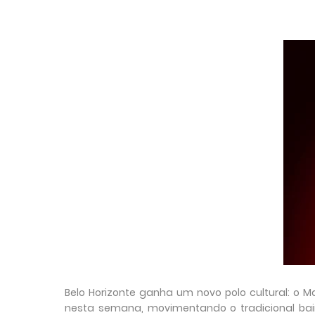
Belo Horizonte ganha um novo polo cultural: o
nesta semana, movimentando o tradicional bairr