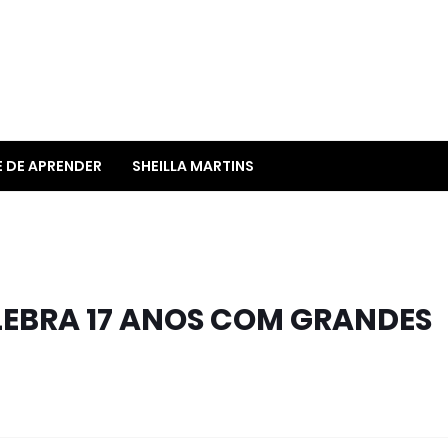
E DE APRENDER
SHEILLA MARTINS
ELEBRA 17 ANOS COM GRANDES