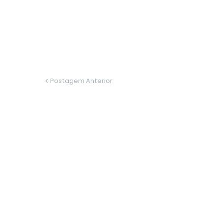
Postagem Anterior