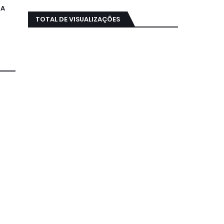
DA
TOTAL DE VISUALIZAÇÕES