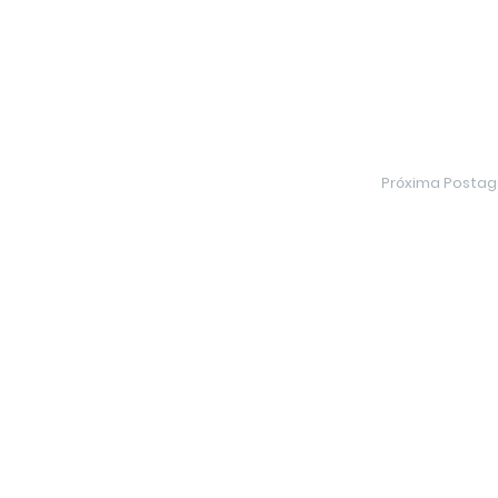
Próxima Posta