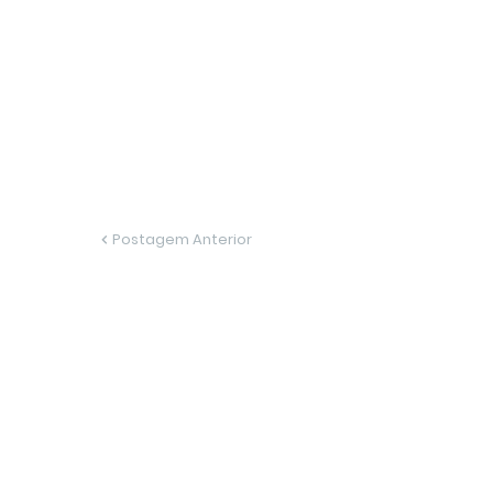
Postagem Anterior