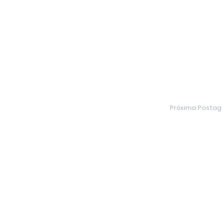
Próxima Posta