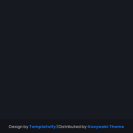
Design by
Templateify
| Distributed by
Gooyaabi Theme