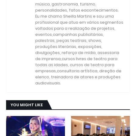
música, gastronomia, turismo,
personalidades, fatos eacontecimentos.
Eu me chamo Sheilla Martins e sou uma
profissional que atuo em vários segmentos
voltados para a realização de projetos,
eventos,campanhas publicitárias,
palestras, peças teatrais, shows,
produções literárias, exposições,
divulgações, reforço de mídia, assessoria
de imprensa,cursos livres de teatro para
todas as idades, cursos de teatro para
empresas,consultoria artística, direção de
elenco, treinadora de atores e produções
audiovisuais.
YOU MIGHT LIKE