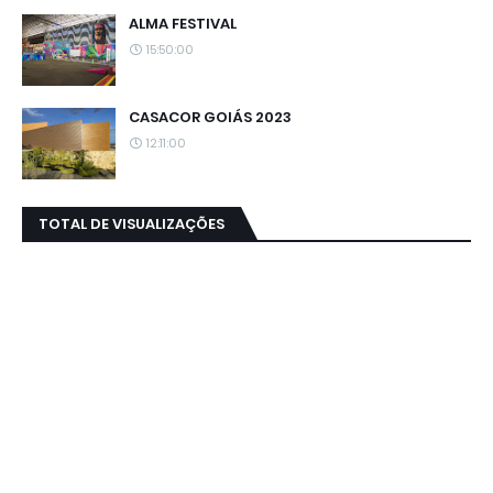
ALMA FESTIVAL
15:50:00
CASACOR GOIÁS 2023
12:11:00
TOTAL DE VISUALIZAÇÕES