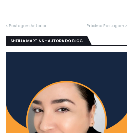
Postagem Anterior
Próxima Postagem
SHEILLA MARTINS - AUTORA DO BLOG