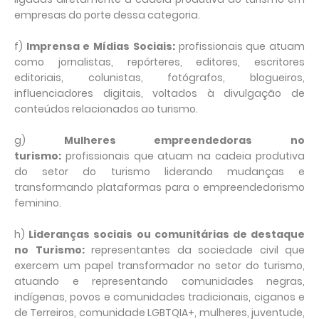
empresas do porte dessa categoria.
f)
Imprensa e Mídias Sociais:
profissionais que atuam
como jornalistas, repórteres, editores, escritores
editoriais, colunistas, fotógrafos, blogueiros,
influenciadores digitais, voltados à divulgação de
conteúdos relacionados ao turismo.
g)
Mulheres empreendedoras no
turismo:
profissionais que atuam na cadeia produtiva
do setor do turismo liderando mudanças e
transformando plataformas para o empreendedorismo
feminino.
h)
Lideranças sociais ou comunitárias de destaque
no Turismo:
representantes da sociedade civil que
exercem um papel transformador no setor do turismo,
atuando e representando comunidades negras,
indígenas, povos e comunidades tradicionais, ciganos e
de Terreiros, comunidade LGBTQIA+, mulheres, juventude,