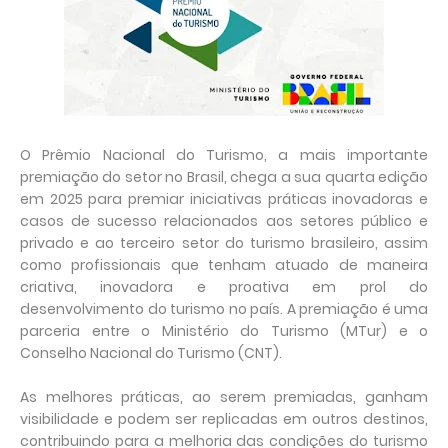
O Prêmio Nacional do Turismo, a mais importante
premiação do setor no Brasil, chega a sua quarta edição
em 2025 para premiar iniciativas práticas inovadoras e
casos de sucesso relacionados aos setores público e
privado e ao terceiro setor do turismo brasileiro, assim
como profissionais que tenham atuado de maneira
criativa, inovadora e proativa em prol do
desenvolvimento do turismo no país. A premiação é uma
parceria entre o Ministério do Turismo (MTur) e o
Conselho Nacional do Turismo (CNT).
As melhores práticas, ao serem premiadas, ganham
visibilidade e podem ser replicadas em outros destinos,
contribuindo para a melhoria das condições do turismo