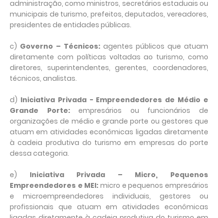
administração, como ministros, secretários estaduais ou
municipais de turismo, prefeitos, deputados, vereadores,
presidentes de entidades públicas.
c)
Governo – Técnicos:
agentes públicos que atuam
diretamente com políticas voltadas ao turismo, como
diretores, superintendentes, gerentes, coordenadores,
técnicos, analistas.
d)
Iniciativa Privada - Empreendedores de Médio e
Grande Porte:
empresários ou funcionários de
organizações de médio e grande porte ou gestores que
atuam em atividades econômicas ligadas diretamente
à cadeia produtiva do turismo em empresas do porte
dessa categoria.
e)
Iniciativa Privada – Micro, Pequenos
Empreendedores e MEI:
micro e pequenos empresários
e microempreendedores individuais, gestores ou
profissionais que atuam em atividades econômicas
ligadas diretamente à cadeia produtiva do turismo em