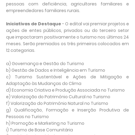
pessoas com deficiência, agricultores familiares e
empreendedores familiares rurais.
Iniciativas de Destaque
- O edital vai premiar projetos e
ações de entes públicos, privados ou do terceiro setor
que impactaram positivamente o turismo nos últimos 24
meses. Serão premiados os três primeiros colocados em
12 categorias.
a) Governança e Gestão do Turismo
b) Gestão de Dados e Inteligência em Turismo
c) Turismo Sustentável e Ações de Mitigação e
Adaptação às Mudanças do Clima
d) Economia Criativa e Produção Associada no Turismo
e) Valorização do Patrimônio Cultural no Turismo
f) Valorização do Patrimônio Natural no Turismo
g) Qualificação, Formação e Inserção Produtiva de
Pessoas no Turismo
h) Promoção e Marketing no Turismo
i) Turismo de Base Comunitária