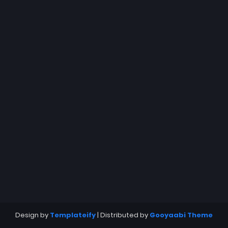
Design by
Templateify
| Distributed by
Gooyaabi Theme