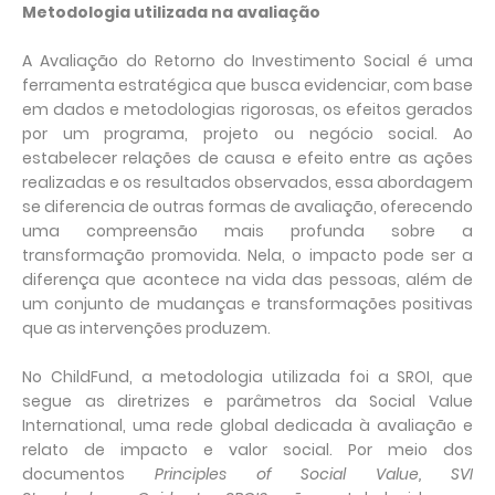
Metodologia utilizada na avaliação
A Avaliação do Retorno do Investimento Social é uma
ferramenta estratégica que busca evidenciar, com base
em dados e metodologias rigorosas, os efeitos gerados
por um programa, projeto ou negócio social. Ao
estabelecer relações de causa e efeito entre as ações
realizadas e os resultados observados, essa abordagem
se diferencia de outras formas de avaliação, oferecendo
uma compreensão mais profunda sobre a
transformação promovida. Nela, o impacto pode ser a
diferença que acontece na vida das pessoas, além de
um conjunto de mudanças e transformações positivas
que as intervenções produzem.
No ChildFund, a metodologia utilizada foi a SROI, que
segue as diretrizes e parâmetros da Social Value
International, uma rede global dedicada à avaliação e
relato de impacto e valor social. Por meio dos
documentos
Principles of Social Value, SVI