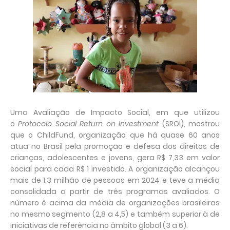
Uma Avaliação de Impacto Social, em que utilizou
o
Protocolo Social Return on Investment
(SROI), mostrou
que o ChildFund, organização que há quase 60 anos
atua no Brasil pela promoção e defesa dos direitos de
crianças, adolescentes e jovens, gera R$ 7,33 em valor
social para cada R$ 1 investido. A organização alcançou
mais de 1,3 milhão de pessoas em 2024 e teve a média
consolidada a partir de três programas avaliados. O
número é acima da média de organizações brasileiras
no mesmo segmento (2,8 a 4,5) e também superior à de
iniciativas de referência no âmbito global (3 a 6).