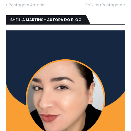
Postagem Anterior
Próxima Postagem
SHEILLA MARTINS - AUTORA DO BLOG