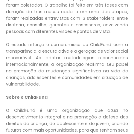
foram coletados. O trabalho foi feito em três fases com
duração de três meses cada, e em uma das etapas,
foram realizadas entrevistas com 13 stakeholders, entre
diretoria, conselho, gerentes e assessores, envolvendo
pessoas com diferentes visões e pontos de vista.
O estudo reforça o compromisso do ChildFund com a
transparência, a escuta ativa e a geração de valor social
mensurável. Ao adotar metodologias reconhecidas
internacionalmente, a organização reafirma seu papel
na promoção de mudanças significativas na vida de
crianças, adolescentes e comunidades em situação de
vulnerabilidade.
Sobre o ChildFund
O ChildFund é uma organização que atua no
desenvolvimento integral e na promoção e defesa dos
direitos da criança, do adolescente e do jovem, criando
futuros com mais oportunidades, para que tenham seus