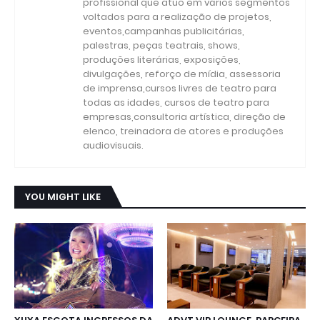
profissional que atuo em vários segmentos
voltados para a realização de projetos,
eventos,campanhas publicitárias,
palestras, peças teatrais, shows,
produções literárias, exposições,
divulgações, reforço de mídia, assessoria
de imprensa,cursos livres de teatro para
todas as idades, cursos de teatro para
empresas,consultoria artística, direção de
elenco, treinadora de atores e produções
audiovisuais.
YOU MIGHT LIKE